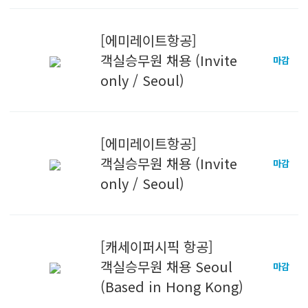
[에미레이트항공]
객실승무원 채용 (Invite
마감
only / Seoul)
[에미레이트항공]
객실승무원 채용 (Invite
마감
only / Seoul)
[캐세이퍼시픽 항공]
객실승무원 채용 Seoul
마감
(Based in Hong Kong)