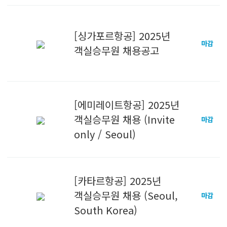
[싱가포르항공] 2025년
마감
객실승무원 채용공고
[에미레이트항공] 2025년
객실승무원 채용 (Invite
마감
only / Seoul)
[카타르항공] 2025년
객실승무원 채용 (Seoul,
마감
South Korea)