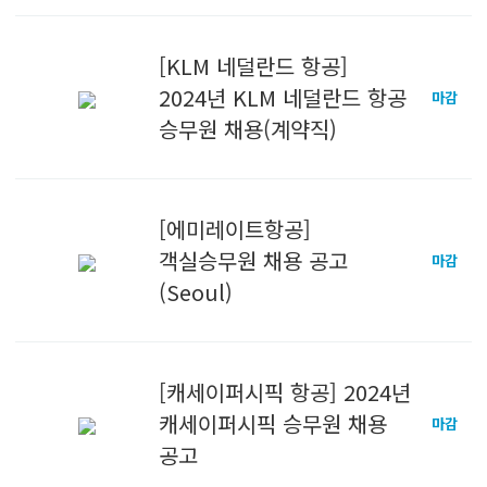
[KLM 네덜란드 항공]
2024년 KLM 네덜란드 항공
마감
승무원 채용(계약직)
[에미레이트항공]
객실승무원 채용 공고
마감
(Seoul)
[캐세이퍼시픽 항공] 2024년
캐세이퍼시픽 승무원 채용
마감
공고