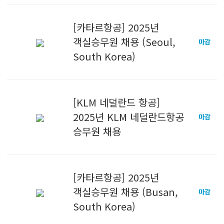
[카타르항공] 2025년
객실승무원 채용 (Seoul,
마감
South Korea)
[KLM 네덜란드 항공]
2025년 KLM 네덜란드항공
마감
승무원 채용
[카타르항공] 2025년
객실승무원 채용 (Busan,
마감
South Korea)