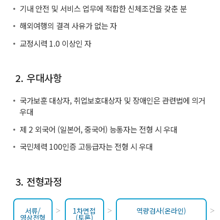
기내 안전 및 서비스 업무에 적합한 신체조건을 갖춘 분
해외여행의 결격 사유가 없는 자
교정시력 1.0 이상인 자
2. 우대사항
국가보훈 대상자, 취업보호대상자 및 장애인은 관련법에 의거
우대
제 2 외국어 (일본어, 중국어) 능통자는 전형 시 우대
국민체력 100인증 고등급자는 전형 시 우대
3. 전형과정
서류/
1차면접
역량검사(온라인)
영상전형
(토론)