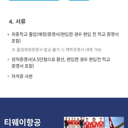
4. 서류
최종학교 졸업(예정)증명서(편입한 경우 편입 전 학교 증명서
포함)
※ 졸업예정증명서 발급 불가 시 재학증명서 대체 가능
성적증명서(4.5만점으로 환산, 편입한 경우 편입전 학교
증명서 포함)
자격증 사본
티웨이항공