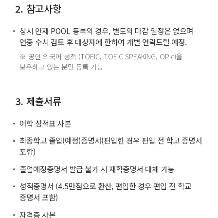
2. 참고사항
상시 인재 POOL 등록의 경우, 별도의 마감 일정은 없으며
연중 수시 검토 후 대상자에 한하여 개별 연락드릴 예정.
※ 공인 외국어 성적 (TOEIC, TOEIC SPEAKING, OPIc)을
보유하고 있는 분만 등록 가능
3. 제출서류
어학 성적표 사본
최종학교 졸업(예정)증명서(편입한 경우 편입 전 학교 증명서
포함)
졸업예정증명서 발급 불가 시 재학증명서 대체 가능
성적증명서 (4.5만점으로 환산, 편입한 경우 편입 전 학교
증명서 포함)
자격증 사본