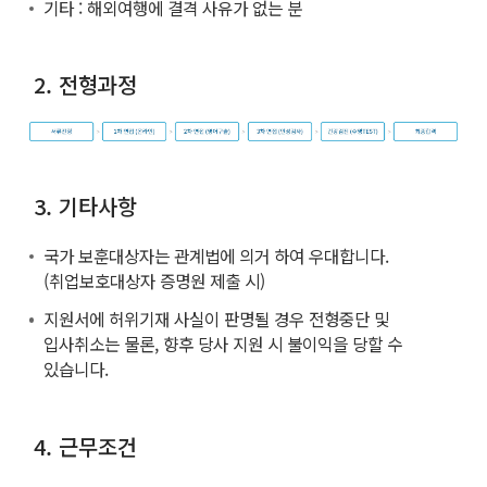
기타 : 해외여행에 결격 사유가 없는 분
2. 전형과정
3. 기타사항
국가 보훈대상자는 관계법에 의거 하여 우대합니다.
(취업보호대상자 증명원 제출 시)
지원서에 허위기재 사실이 판명될 경우 전형중단 및
입사취소는 물론, 향후 당사 지원 시 불이익을 당할 수
있습니다.
4. 근무조건