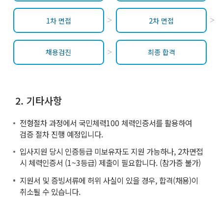
1차 면접
2차 면접
채용검진
최종 합격
2. 기타사항
전형절차 과정에서 국민체력100 체력인증서를 활용하여
검증 절차 진행 예정입니다.
입사지원 당시 인증등급 미보유자도 지원 가능하나, 2차면접
시 체력인증서 (1~3등급) 제출이 필요합니다. (참가증 불가)
지원서 및 증빙서류에 허위 사실이 있을 경우, 합격(채용)이
취소될 수 있습니다.