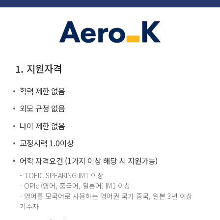
1. 지원자격
학력 제한 없음
외모 규정 없음
나이 제한 없음
교정시력 1.0이상
어학 자격요건 (1가지 이상 해당 시 지원가능)
- TOEIC SPEAKING IM1 이상
- OPIc (영어, 중국어, 일본어) IM1 이상
- 영어를 모국어로 사용하는 영어권 국가 중국, 일본 3년 이상
거주자