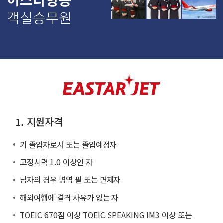
객실승무원
1. 지원자격
기 졸업자로서 또는 졸업예정자
교정시력 1.0 이상인 자
남자의 경우 병역 필 또는 면제자
해외여행에 결격 사유가 없는 자
TOEIC 670점 이상 TOEIC SPEAKING IM3 이상 또는