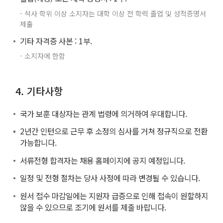
- 석사 학위 이상 소지자는 대학 이상 전 학력 졸업 및 성적증명서
제출
기타 자격증 사본 : 1부.
- 소지자에 한함
4. 기타사항
국가 보훈 대상자는 관계 법령에 의거하여 우대합니다.
2년간 인턴으로 근무 후 소정의 심사를 거쳐 정규직으로 전환
가능합니다.
서류전형 합격자는 채용 홈페이지에 공지 예정입니다.
일정 및 전형 절차는 당사 사정에 따라 변경될 수 있습니다.
원서 접수 마감일에는 지원자 급증으로 인해 접속이 원할하지
않을 수 있으므로 조기에 원서를 제출 바랍니다.