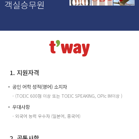
객실승무원
1. 지원자격
공인 어학 성적(영어) 소지자
- (TOEIC 600점 이상 또는 TOEIC SPEAKING, OPIc IM이상 )
우대사항
- 외국어 능력 우수자 (일본어, 중국어)
2. 공통사항