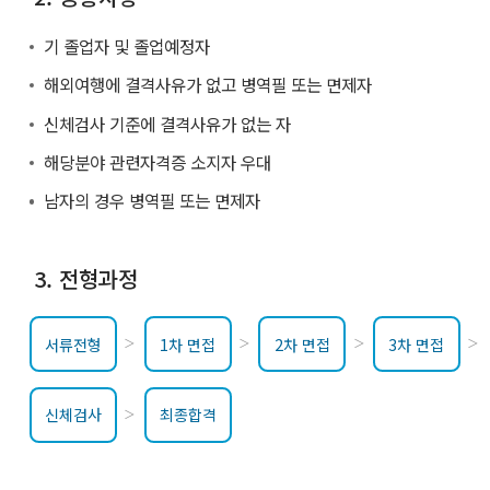
기 졸업자 및 졸업예정자
해외여행에 결격사유가 없고 병역필 또는 면제자
신체검사 기준에 결격사유가 없는 자
해당분야 관련자격증 소지자 우대
남자의 경우 병역필 또는 면제자
3. 전형과정
서류전형
1차 면접
2차 면접
3차 면접
신체검사
최종합격