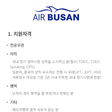
1. 지원자격
전공무관
어학
- 국내 정기 영어시험 성적을 소지하신 분(필수/TOEIC, TOEIC
Speaking, OPIc)
- 일본어, 중국어 성적 우수자는 전형 시 우대(JPT, JLPT, HSK)
- 서류접수 마감일 기준 2년 이내 취득한 국내 정기시험에 한함)
병역
- 남자의 경우 병역을 필 하였거나 면제된 분
기타
- 해외여행에 결격 사유가 없는 분