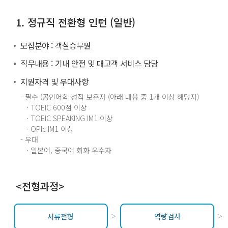
1. 정규직 전환형 인턴 (일반)
모집분야 : 객실승무원
직무내용 : 기내 안전 및 대고객 서비스 담당
지원자격 및 우대사항
- 필수 (공인어학 성적 보유자 (아래 내용 중 1개 이상 해당자)
· TOEIC 600점 이상
· TOEIC SPEAKING IM1 이상
· OPIc IM1 이상
- 우대
· 일본어, 중국어 회화 우수자
<전형과정>
서류전형
역량검사