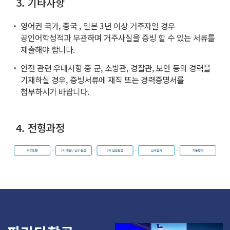
3. 기타사항
영어권 국가, 중국 , 일본 3년 이상 거주자일 경우
공인어학성적과 무관하며 거주사실을 증빙 할 수 있는 서류를
제출해야 합니다.
안전 관련 우대사항 중 군, 소방관, 경찰관, 보안 등의 경력을
기재하실 경우, 증빙서류에 재직 또는 경력증명서를
첨부하시기 바랍니다.
4. 전형과정