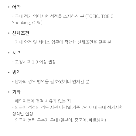
어학
- 국내 정기 영어시험 성적을 소지하신 분 (TOEIC, TOEIC
Speaking, OPIc)
신체조건
- 기내 안전 및 서비스 업무에 적합한 신체조건을 갖춘 분
시력
- 교정시력 1.0 이상 권장
병역
- 남자의 경우 병역을 필 하였거나 면제된 분
기타
- 해외여행에 결격 사유가 없는 자
- 외국어 성적의 경우 지원 마감일 기준 2년 이내 국내 정기시험
성적만 인정
- 외국어 능력 우수자 우대 (일본어, 중국어, 베트남어)