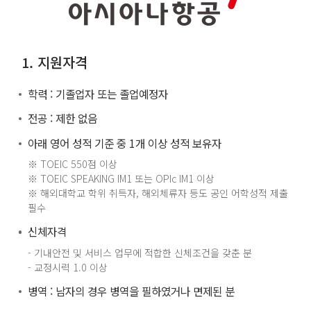
1. 지원자격
학력 : 기졸업자 또는 졸업예정자
전공 : 제한 없음
아래 영어 성적 기준 중 1개 이상 성적 보유자
※ TOEIC 550점 이상
※ TOEIC SPEAKING IM1 또는 OPIc IM1 이상
※ 해외대학교 학위 취득자, 해외체류자 등도 공인 어학성적 제출
필수
신체자격
- 기내안전 및 서비스 업무에 적합한 신체조건을 갖춘 분
- 교정시력 1.0 이상
병역 : 남자의 경우 병역을 필하였거나 면제된 분