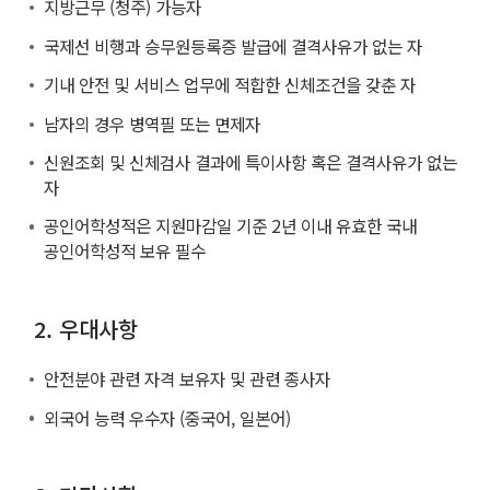
지방근무 (청주) 가능자
국제선 비행과 승무원등록증 발급에 결격사유가 없는 자
기내 안전 및 서비스 업무에 적합한 신체조건을 갖춘 자
남자의 경우 병역필 또는 면제자
신원조회 및 신체검사 결과에 특이사항 혹은 결격사유가 없는
자
공인어학성적은 지원마감일 기준 2년 이내 유효한 국내
공인어학성적 보유 필수
2. 우대사항
안전분야 관련 자격 보유자 및 관련 종사자
외국어 능력 우수자 (중국어, 일본어)