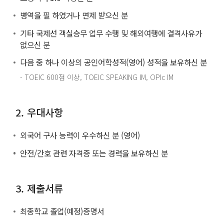
병역을 필 하였거나 면제 받으신 분
기타 국제선 객실승무 업무 수행 및 해외여행에 결격사유가
없으신 분
다음 중 하나 이상의 공인어학성적(영어) 성적을 보유하신 분
- TOEIC 600점 이상, TOEIC SPEAKING IM, OPIc IM
2. 우대사항
외국어 구사 능력이 우수하신 분 (영어)
안전/간호 관련 자격증 또는 경력을 보유하신 분
3. 제출서류
최종학교 졸업(예정)증명서